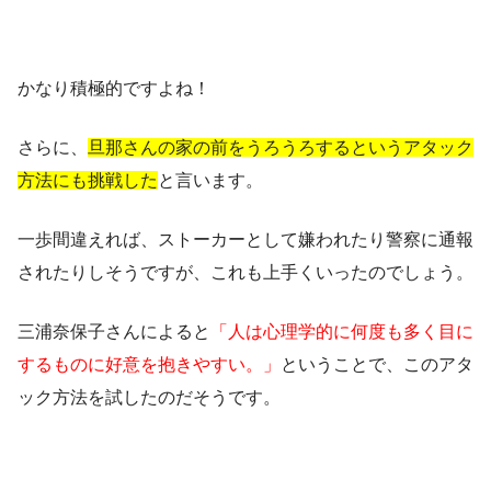
かなり積極的ですよね！
さらに、
旦那さんの家の前をうろうろするというアタック
方法にも挑戦した
と言います。
一歩間違えれば、ストーカーとして嫌われたり警察に通報
されたりしそうですが、これも上手くいったのでしょう。
三浦奈保子さんによると
「人は心理学的に何度も多く目に
するものに好意を抱きやすい。」
ということで、このアタ
ック方法を試したのだそうです。