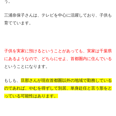
う。
三浦奈保子さんは、テレビを中心に活躍しており、子供も
育てています。
子供を実家に預けるということがあっても、実家は千葉県
にあるようなので、どちらにせよ、首都圏内に住んでいる
ということになります。
もしも、
旦那さんが現在首都圏以外の地域で勤務している
のであれば、やむを得ずして別居、単身赴任と言う形をと
っている可能性はあります。