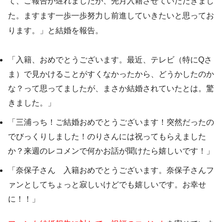
て、ご報告が遅れましたが、先月入籍させていただきまし
た。ますます一歩一歩努力し前進していきたいと思ってお
ります。」と結婚を報告。
「入籍、おめでとうございます。最近、テレビ（特にQさ
ま）で見かけることがすくなかったから、どうかしたのか
な？って思ってましたが、まさか結婚されていたとは。驚
きました。」
「三浦っち！ご結婚おめでとうございます！突然だったの
でびっくりしました！のりさんには祝ってもらえました
か？来週のレコメンで何かお話が聞けたら嬉しいです！」
「奈保子さん 入籍おめでとうございます。奈保子さんフ
ァンとしてちょっと寂しいけどでも嬉しいです。お幸せ
に！！」