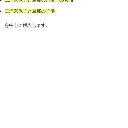
三浦奈保子と旦那の子供
を中心に解説します。