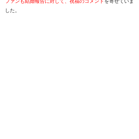
ファンも結婚報告に対して、祝福のコメント
を寄せていま
した。