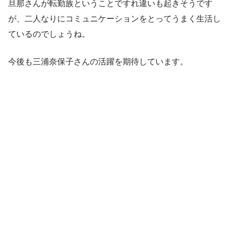
旦那さんが転勤族ということですれ違いも起きそうです
が、二人なりにコミュニケーションをとってうまく生活し
ているのでしょうね。
今後も三浦奈保子さんの活躍を期待しています。