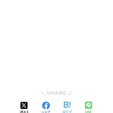
SHARE
LINE
ポスト
シェア
はてブ