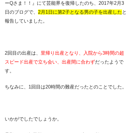
ーQさま！！』にて芸能界を復帰したのち、2017年2月3
日のブログで、
2月1日に第2子となる男の子を出産した
と
報告していました。
2回目の出産は、
里帰り出産となり、入院から3時間の超
スピード出産で立ち会い、出産間に合わず
だったようで
す。
ちなみに、1回目は20時間の難産だったとのことでした。
いかがでしたでしょうか。