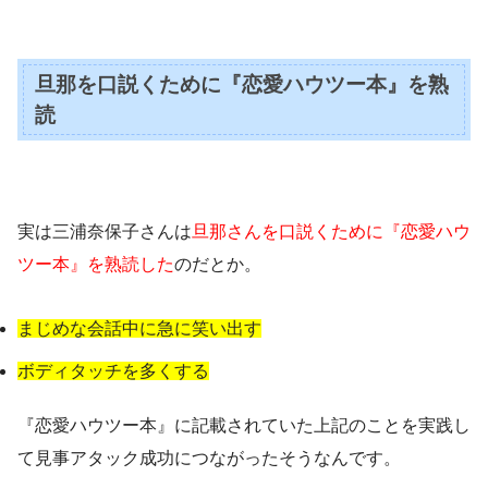
旦那を口説くために『恋愛ハウツー本』を熟
読
実は三浦奈保子さんは
旦那さんを口説くために『恋愛ハウ
ツー本』を熟読した
のだとか。
まじめな会話中に急に笑い出す
ボディタッチを多くする
『恋愛ハウツー本』に記載されていた上記のことを実践し
て見事アタック成功につながったそうなんです。