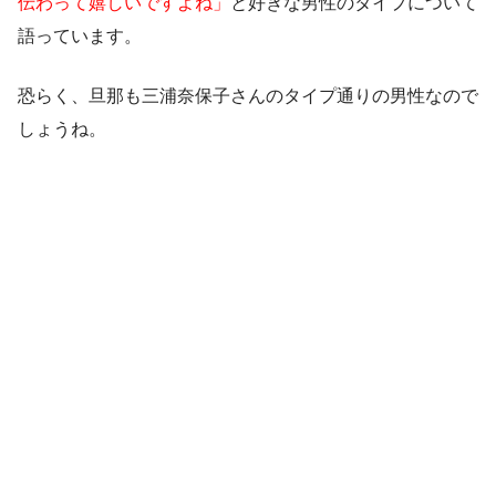
伝わって嬉しいですよね」
と好きな男性のタイプについて
語っています。
恐らく、旦那も三浦奈保子さんのタイプ通りの男性なので
しょうね。