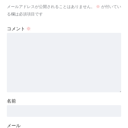
メールアドレスが公開されることはありません。
※
が付いてい
る欄は必須項目です
コメント
※
名前
メール