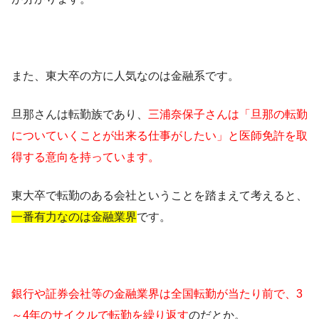
また、東大卒の方に人気なのは金融系です。
旦那さんは転勤族であり、
三浦奈保子さんは「旦那の転勤
についていくことが出来る仕事がしたい」と医師免許を取
得する意向を持っています。
東大卒で転勤のある会社ということを踏まえて考えると、
一番有力なのは金融業界
です。
銀行や証券会社等の金融業界は全国転勤が当たり前で、3
～4年のサイクルで転勤を繰り返す
のだとか。