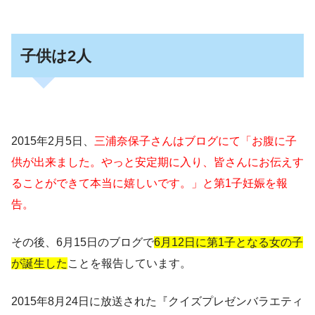
子供は2人
2015年2月5日、
三浦奈保子さんはブログにて「お腹に子
供が出来ました。やっと安定期に入り、皆さんにお伝えす
ることができて本当に嬉しいです。」と第1子妊娠を報
告。
その後、6月15日のブログで
6月12日に第1子となる女の子
が誕生した
ことを報告しています。
2015年8月24日に放送された『クイズプレゼンバラエティ