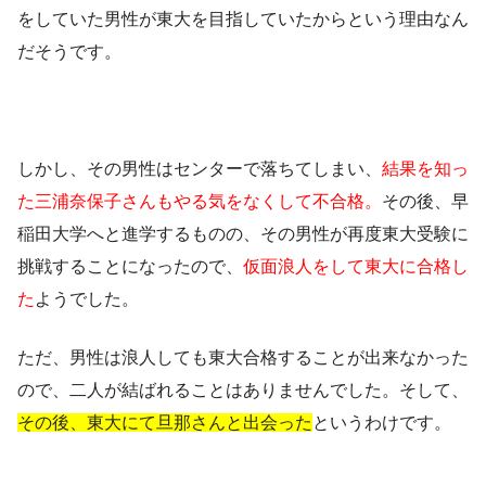
をしていた男性が東大を目指していたからという理由
なん
だそうです。
しかし、その男性はセンターで落ちてしまい、
結果を知っ
た三浦奈保子さんもやる気をなくして不合格。
その後、早
稲田大学へと進学するものの、その男性が再度東大受験に
挑戦することになったので、
仮面浪人をして東大に合格し
た
ようでした。
ただ、男性は浪人しても東大合格することが出来なかった
ので、二人が結ばれることはありませんでした。そして、
その後、東大にて旦那さんと出会った
というわけです。