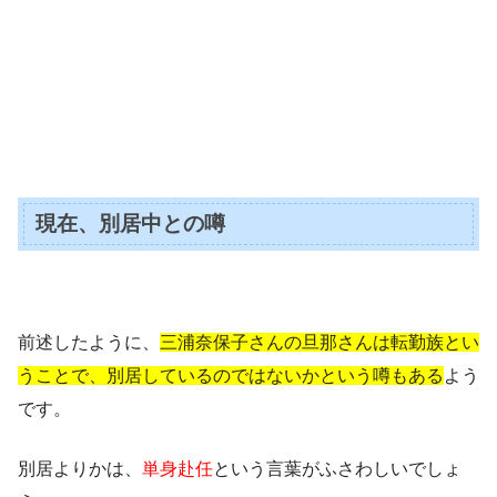
現在、別居中との噂
前述したように、
三浦奈保子さんの旦那さんは転勤族とい
うことで、別居しているのではないかという噂もある
よう
です。
別居よりかは、
単身赴任
という言葉がふさわしいでしょ