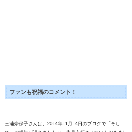
ファンも祝福のコメント！
三浦奈保子さんは、2014年11月14日のブログで「そし