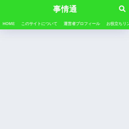
事情通
HOME
このサイトについて
運営者プロフィール
お役立ちリ