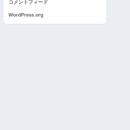
コメントフィード
WordPress.org