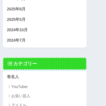
2025年8月
2025年5月
2024年10月
2024年7月
カテゴリー
有名人
YouTuber
お笑い芸人
アイドル