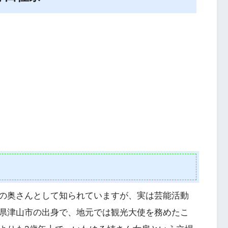
の奥さんとして知られていますが、実は芸能活動
県津山市の出身で、地元では観光大使を務めたこ