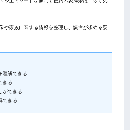
トやエピソードを通じて伝わる家族愛は、多くの
像や家族に関する情報を整理し、読者が求める疑
を理解できる
できる
とができる
解できる