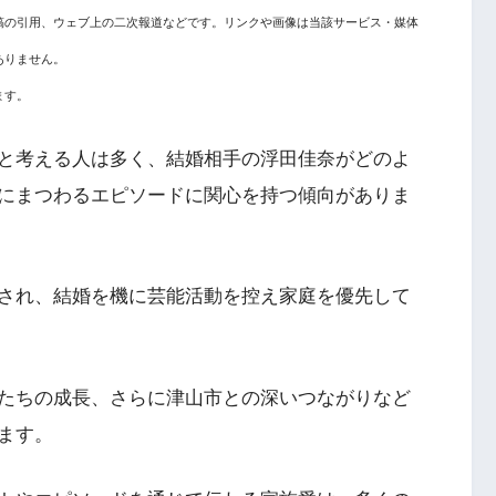
稿の引用、ウェブ上の二次報道などです。リンクや画像は当該サービス・媒体
ありません。
ます。
と考える人は多く、結婚相手の浮田佳奈がどのよ
にまつわるエピソードに関心を持つ傾向がありま
され、結婚を機に芸能活動を控え家庭を優先して
たちの成長、さらに津山市との深いつながりなど
ます。