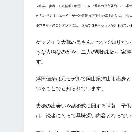
※出典・参考にした情報の種類：テレビ番組の発言要約、SNS投
のものであり、本サイトが一次情報の正確性を保証するものでは
※本サイトのコンテンツには、商品プロモーションが含まれてい
ケツメイシ大蔵の奥さんについて知りたい
うな人物なのかや、二人の馴れ初め、家族
す。
浮田佳奈は元モデルで岡山県津山市出身と
いることでも知られています。
夫婦の出会いや結婚式に関する情報、子供
は、読者にとって興味深い内容となってい