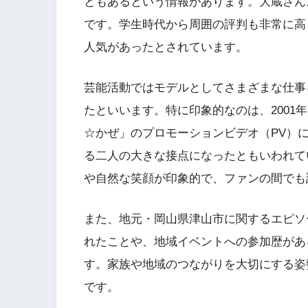
ともあるという情報があります。大蔵さん
です。学生時代から周囲の評判も非常に高
人気があったとされています。
芸能活動ではモデルとしてさまざまな仕事
たといいます。特に印象的なのは、2001
☆かぜ」のプロモーションビデオ（PV）
る二人の大きな接点になったともいわれて
や自然な笑顔が印象的で、ファンの間でも
また、地元・岡山県津山市に関するエピソ
れたことや、地域イベントへの参加歴があ
す。家族や地域のつながりを大切にする姿
です。