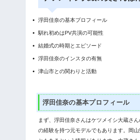
浮田佳奈の基本プロフィール
馴れ初めはPV共演の可能性
結婚式の時期とエピソード
浮田佳奈のインスタの有無
津山市との関わりと活動
浮田佳奈の基本プロフィール
まず、浮田佳奈さんはケツメイシ大蔵さん
の経験を持つ元モデルでもあります。岡山