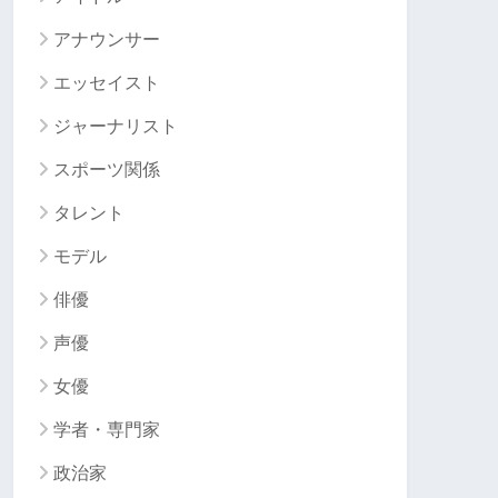
アナウンサー
エッセイスト
ジャーナリスト
スポーツ関係
タレント
モデル
俳優
声優
女優
学者・専門家
政治家