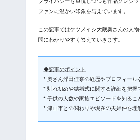
プライバシーを重視しつつも作品クレジッ
ファンに温かい印象を与えています。
この記事ではケツメイシ大蔵奥さんの人物
問にわかりやすく答えていきます。
◆記事のポイント
* 奥さん浮田佳奈の経歴やプロフィール
* 馴れ初めや結婚式に関する詳細を把握
* 子供の人数や家族エピソードを知るこ
* 津山市との関わりや現在の夫婦仲を理