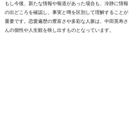
もし今後、新たな情報や報道があった場合も、冷静に情報
の出どころを確認し、事実と噂を区別して理解することが
重要です。恋愛遍歴の豊富さや多彩な人脈は、中田英寿さ
んの個性や人生観を映し出すものとなっています。