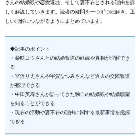
さんの結婚観や恋愛遍歴、そして妻不在とされる理由を詳
しく解説していきます。読者の疑問を一つずつ紐解き、正
しい理解につながるようにまとめています。
◆記事のポイント
・柴咲コウさんとの結婚報道の経緯や真相が理解でき
る
・宮沢りえさんや宇賀なつみさんなど過去の交際報道
が整理できる
・中田英寿さんが語ってきた独自の結婚観や結婚願望
を知ることができる
・現在の活動や妻不在の理由に関する最新事情を把握
できる