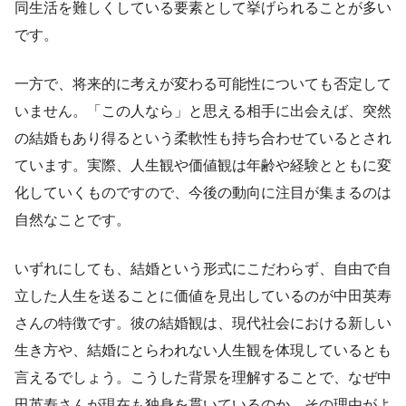
同生活を難しくしている要素として挙げられることが多い
です。
一方で、将来的に考えが変わる可能性についても否定して
いません。「この人なら」と思える相手に出会えば、突然
の結婚もあり得るという柔軟性も持ち合わせているとされ
ています。実際、人生観や価値観は年齢や経験とともに変
化していくものですので、今後の動向に注目が集まるのは
自然なことです。
いずれにしても、結婚という形式にこだわらず、自由で自
立した人生を送ることに価値を見出しているのが中田英寿
さんの特徴です。彼の結婚観は、現代社会における新しい
生き方や、結婚にとらわれない人生観を体現しているとも
言えるでしょう。こうした背景を理解することで、なぜ中
田英寿さんが現在も独身を貫いているのか、その理由がよ