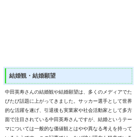
結婚観・結婚願望
中田英寿さんの結婚観や結婚願望は、多くのメディアでた
びたび話題に上がってきました。サッカー選手として世界
的な活躍を遂げ、引退後も実業家や社会活動家として多方
面で注目されている中田英寿さんですが、結婚というテー
マについては一般的な価値観とはやや異なる考えを持って