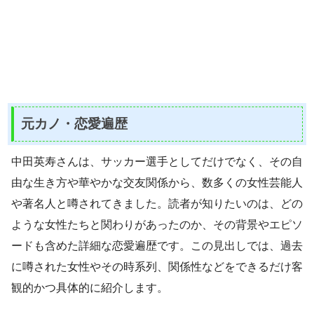
元カノ・恋愛遍歴
中田英寿さんは、サッカー選手としてだけでなく、その自
由な生き方や華やかな交友関係から、数多くの女性芸能人
や著名人と噂されてきました。読者が知りたいのは、どの
ような女性たちと関わりがあったのか、その背景やエピソ
ードも含めた詳細な恋愛遍歴です。この見出しでは、過去
に噂された女性やその時系列、関係性などをできるだけ客
観的かつ具体的に紹介します。