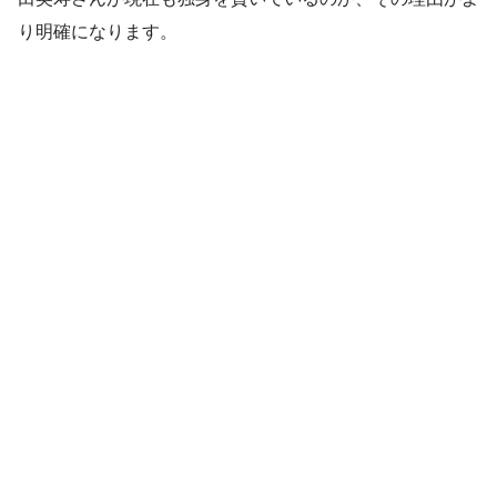
り明確になります。