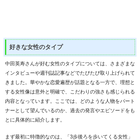
好きな女性のタイプ
中田英寿さんが好む女性のタイプについては、さまざまな
インタビューや週刊誌記事などでたびたび取り上げられて
きました。華やかな恋愛遍歴が話題となる一方で、理想と
する女性像は意外と明確で、こだわりの強さも感じられる
内容となっています。ここでは、どのような人物をパート
ナーとして望んでいるのか、過去の発言やエピソードをも
とに具体的に紹介します。
まず最初に特徴的なのは、「3歩後ろを歩いてくる女性」