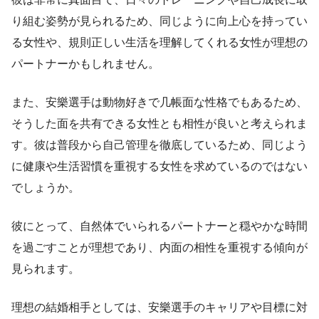
り組む姿勢が見られるため、同じように向上心を持ってい
る女性や、規則正しい生活を理解してくれる女性が理想の
パートナーかもしれません。
また、安樂選手は動物好きで几帳面な性格でもあるため、
そうした面を共有できる女性とも相性が良いと考えられま
す。彼は普段から自己管理を徹底しているため、同じよう
に健康や生活習慣を重視する女性を求めているのではない
でしょうか。
彼にとって、自然体でいられるパートナーと穏やかな時間
を過ごすことが理想であり、内面の相性を重視する傾向が
見られます。
理想の結婚相手としては、安樂選手のキャリアや目標に対