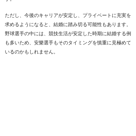
ただし、今後のキャリアが安定し、プライベートに充実を
求めるようになると、結婚に踏み切る可能性もあります。
野球選手の中には、競技生活が安定した時期に結婚する例
も多いため、安樂選手もそのタイミングを慎重に見極めて
いるのかもしれません。