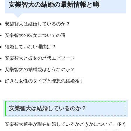
安樂智大の結婚の最新情報と噂
安樂智大は結婚しているのか？
安樂智大の彼女についての噂
結婚していない理由は？
安樂智大と彼女の歴代エピソード
安樂智大の結婚観はどうなのか？
好きな女性のタイプと理想の結婚相手
安樂智大は結婚しているのか？
安樂智大選手が現在結婚しているかどうかについて、多く