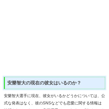
安樂智大の現在の彼女はいるのか？
安樂智大選手に現在、彼女がいるかどうかについては、公
式な発表はなく、彼のSNSなどでも恋愛に関する情報は