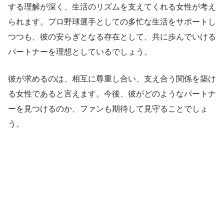
する理解が深く、生活のリズムを支えてくれる女性が考え
られます。プロ野球選手としての多忙な生活をサポートし
つつも、彼の安らぎとなる存在として、共に歩んでいける
パートナーを理想としているでしょう。
彼が求めるのは、相互に尊重し合い、支え合う関係を築け
る女性であると言えます。今後、彼がどのようなパートナ
ーを見つけるのか、ファンも期待して見守ることでしょ
う。