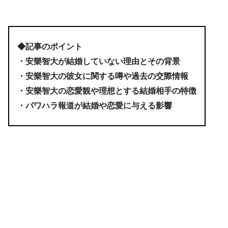
◆記事のポイント
・安樂智大が結婚していない理由とその背景
・安樂智大の彼女に関する噂や過去の交際情報
・安樂智大の恋愛観や理想とする結婚相手の特徴
・パワハラ報道が結婚や恋愛に与える影響