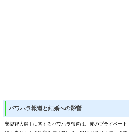
パワハラ報道と結婚への影響
安樂智大選手に関するパワハラ報道は、彼のプライベート