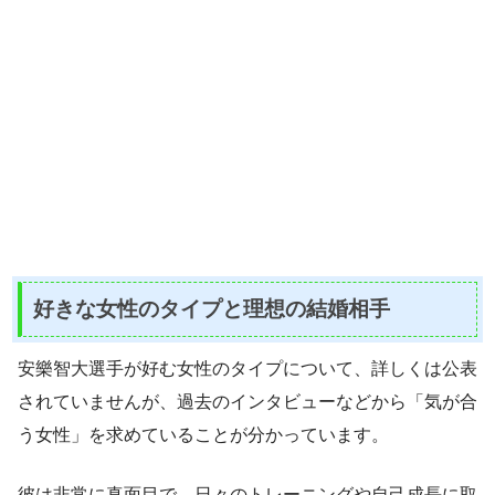
好きな女性のタイプと理想の結婚相手
安樂智大選手が好む女性のタイプについて、詳しくは公表
されていませんが、過去のインタビューなどから「気が合
う女性」を求めていることが分かっています。
彼は非常に真面目で、日々のトレーニングや自己成長に取