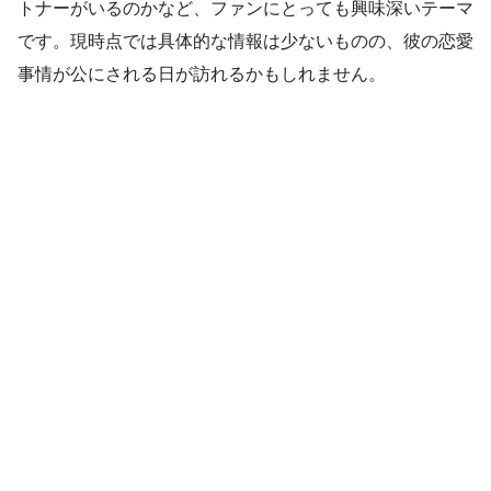
トナーがいるのかなど、ファンにとっても興味深いテーマ
です。現時点では具体的な情報は少ないものの、彼の恋愛
事情が公にされる日が訪れるかもしれません。