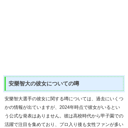
安樂智大の彼女についての噂
安樂智大選手の彼女に関する噂については、過去にいくつ
かの情報が出ていますが、2024年時点で彼女がいるとい
う公式な発表はありません。彼は高校時代から甲子園での
活躍で注目を集めており、プロ入り後も女性ファンが多い