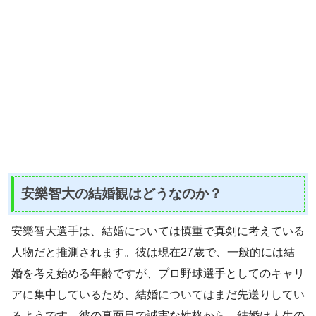
安樂智大の結婚観はどうなのか？
安樂智大選手は、結婚については慎重で真剣に考えている
人物だと推測されます。彼は現在27歳で、一般的には結
婚を考え始める年齢ですが、プロ野球選手としてのキャリ
アに集中しているため、結婚についてはまだ先送りしてい
るようです。彼の真面目で誠実な性格から、結婚は人生の