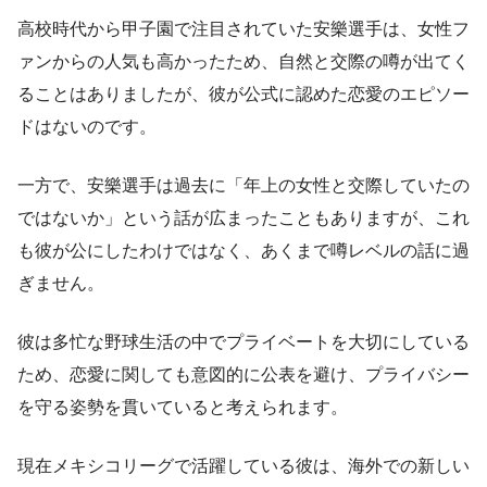
高校時代から甲子園で注目されていた安樂選手は、女性フ
ァンからの人気も高かったため、自然と交際の噂が出てく
ることはありましたが、彼が公式に認めた恋愛のエピソー
ドはないのです。
一方で、安樂選手は過去に「年上の女性と交際していたの
ではないか」という話が広まったこともありますが、これ
も彼が公にしたわけではなく、あくまで噂レベルの話に過
ぎません。
彼は多忙な野球生活の中でプライベートを大切にしている
ため、恋愛に関しても意図的に公表を避け、プライバシー
を守る姿勢を貫いていると考えられます。
現在メキシコリーグで活躍している彼は、海外での新しい