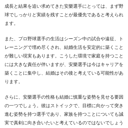
成長と結果を追い求めてきた安樂選手にとっては、まず野
球でしっかりと実績を残すことが最優先であると考えられ
ます。
また、プロ野球選手の生活はシーズン中の試合や遠征、ト
レーニングで埋め尽くされ、結婚生活を安定的に築くこと
が難しい現実もあります。こうした環境で家庭を持つこと
には大きな責任が伴いますが、安樂選手は今はキャリアを
築くことに集中し、結婚はその後と考えている可能性があ
ります。
さらに、安樂選手の性格も結婚に慎重な姿勢を見せる要因
の一つでしょう。彼はストイックで、目標に向かって突き
進む姿勢を持つ選手であり、家族を持つことについても誠
実で真剣に向き合いたいと考えているのではないでしょう