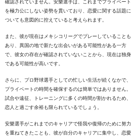
確認されていません。安樂選手は、これまでプライベート
を極力公にしない姿勢を貫いており、恋愛に関する話題に
ついても意図的に控えていると考えられます。
また、彼が現在はメキシコリーグでプレーしていることも
あり、異国の地で新たな出会いがある可能性がある一方
で、彼女の存在が確認されていないことから、現在は独身
である可能性が高いです。
さらに、プロ野球選手としての忙しい生活が続くなかで、
プライベートの時間を確保するのは簡単ではありません。
試合や遠征、トレーニングに多くの時間が割かれるため、
恋人と過ごす余裕も限られているでしょう。
安樂選手がこれまでのキャリアで怪我や復帰のために努力
を重ねてきたことも、彼が自分のキャリアに集中し、恋愛