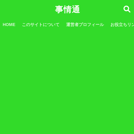
事情通
HOME
このサイトについて
運営者プロフィール
お役立ちリ