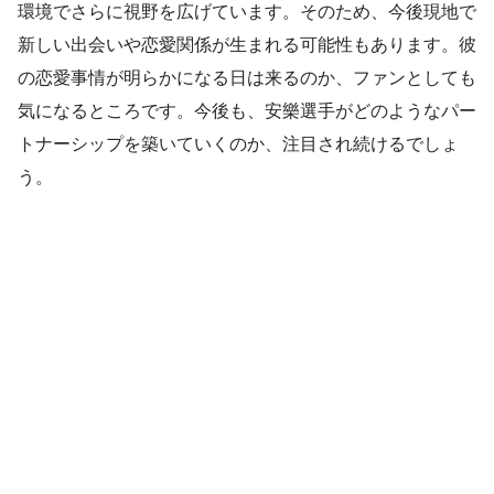
環境でさらに視野を広げています。そのため、今後現地で
新しい出会いや恋愛関係が生まれる可能性もあります。彼
の恋愛事情が明らかになる日は来るのか、ファンとしても
気になるところです。今後も、安樂選手がどのようなパー
トナーシップを築いていくのか、注目され続けるでしょ
う。