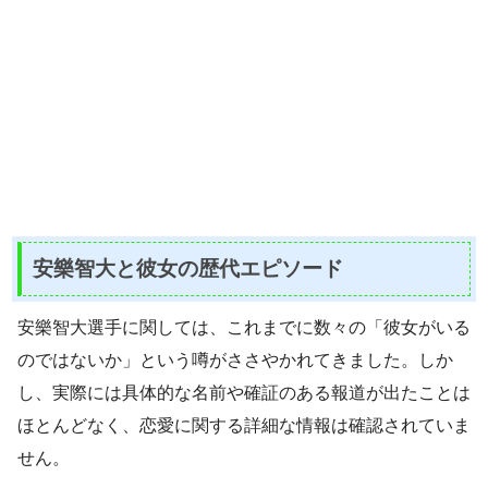
安樂智大と彼女の歴代エピソード
安樂智大選手に関しては、これまでに数々の「彼女がいる
のではないか」という噂がささやかれてきました。しか
し、実際には具体的な名前や確証のある報道が出たことは
ほとんどなく、恋愛に関する詳細な情報は確認されていま
せん。