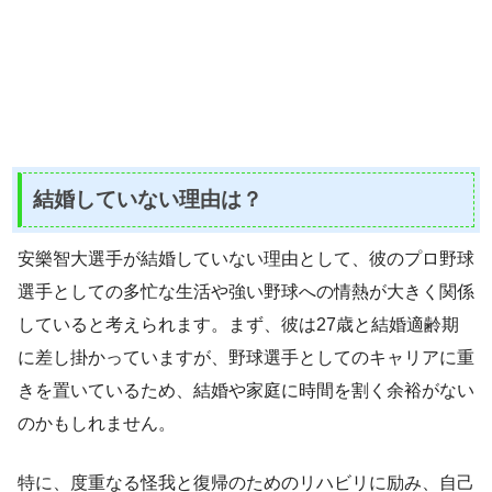
結婚していない理由は？
安樂智大選手が結婚していない理由として、彼のプロ野球
選手としての多忙な生活や強い野球への情熱が大きく関係
していると考えられます。まず、彼は27歳と結婚適齢期
に差し掛かっていますが、野球選手としてのキャリアに重
きを置いているため、結婚や家庭に時間を割く余裕がない
のかもしれません。
特に、度重なる怪我と復帰のためのリハビリに励み、自己