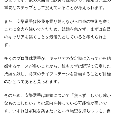
重要なステップとして捉えていることが考えられます。
また、安樂選手は怪我を乗り越えながら自身の技術を磨く
ことに全力を注いできたため、結婚を急がず、まずは自己
のキャリアを築くことを最優先としていると考えられま
す。
多くのプロ野球選手が、キャリアの安定期に入ってから結
婚するケースが多いことから、彼もまずは野球で安定した
成績を残し、将来のライフステージを計画することが目標
のひとつであると見られます。
そのため、安樂選手は結婚について「焦らず、しかし確か
なものにしたい」との意向を持っている可能性が高いで
す。いずれは家庭を築きたいという願望を持ちつつも、自