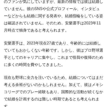
のファンが気にしていますが、最新の情報では彼は結婚し
ていません。彼のSNSや公式プロフィール、インタビュ
ーなどからも結婚に関する発表や、結婚指輪をしている姿
は確認されていません。そのため、安樂選手は2023年11
月時点で独身であると考えられます。
安樂選手は、2023年現在27歳であり、年齢的には結婚し
ていてもおかしくない年齢です。しかし、彼はプロ野球選
手としてのキャリアに集中し、これまで怪我や復帰のため
に多くの時間を費やしてきました。
現在も野球に全力を注いでいるため、結婚についてはまだ
考える余裕がないのかもしれません。加えて、彼はメキシ
コリーグでのプレー経験もあり、国際的な活動が続くなか
で結婚を計画するのは難しい時期であるとも考えられま
す。