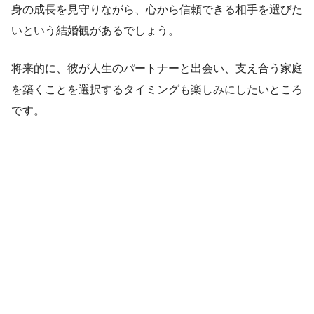
身の成長を見守りながら、心から信頼できる相手を選びた
いという結婚観があるでしょう。
将来的に、彼が人生のパートナーと出会い、支え合う家庭
を築くことを選択するタイミングも楽しみにしたいところ
です。