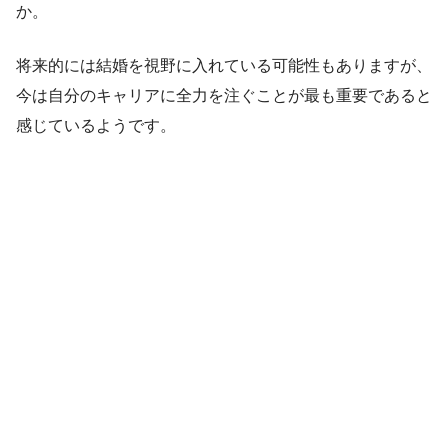
か。
将来的には結婚を視野に入れている可能性もありますが、
今は自分のキャリアに全力を注ぐことが最も重要であると
感じているようです。