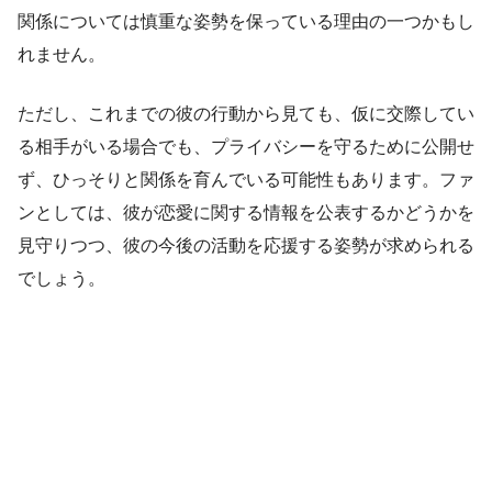
関係については慎重な姿勢を保っている理由の一つかもし
れません。
ただし、これまでの彼の行動から見ても、仮に交際してい
る相手がいる場合でも、プライバシーを守るために公開せ
ず、ひっそりと関係を育んでいる可能性もあります。ファ
ンとしては、彼が恋愛に関する情報を公表するかどうかを
見守りつつ、彼の今後の活動を応援する姿勢が求められる
でしょう。