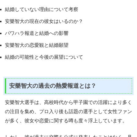
結婚していない理由について考察
安樂智大の現在の彼女はいるのか？
パワハラ報道と結婚への影響
安樂智大の恋愛観と結婚願望
結婚の可能性と今後の展望について
安樂智大の過去の熱愛報道とは？
安樂智大選手は、高校時代から甲子園での活躍により多く
の注目を集め、プロ入り後も話題の選手として女性ファン
が多く、彼女や恋愛に関する噂も度々浮上しています。