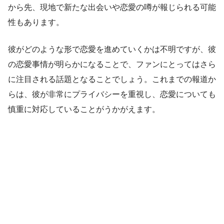
から先、現地で新たな出会いや恋愛の噂が報じられる可能
性もあります。
彼がどのような形で恋愛を進めていくかは不明ですが、彼
の恋愛事情が明らかになることで、ファンにとってはさら
に注目される話題となることでしょう。これまでの報道か
らは、彼が非常にプライバシーを重視し、恋愛についても
慎重に対応していることがうかがえます。