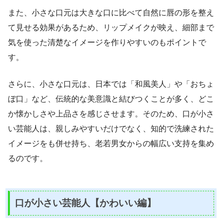
また、小さな口元は大きな口に比べて自然に唇の形を整え
て見せる効果があるため、リップメイクが映え、細部まで
気を使った清楚なイメージを作りやすいのもポイントで
す。
さらに、小さな口元は、日本では「和風美人」や「おちょ
ぼ口」など、伝統的な美意識と結びつくことが多く、どこ
か懐かしさや上品さを感じさせます。そのため、口が小さ
い芸能人は、親しみやすいだけでなく、知的で洗練された
イメージをも併せ持ち、老若男女からの幅広い支持を集め
るのです。
口が小さい芸能人【かわいい編】