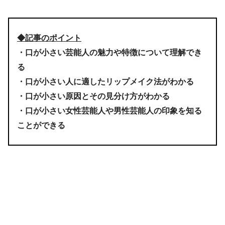
◆記事のポイント
・口が小さい芸能人の魅力や特徴について理解でき
る
・口が小さい人に適したリップメイク法がわかる
・口が小さい原因とその見分け方がわかる
・口が小さい女性芸能人や男性芸能人の印象を知る
ことができる