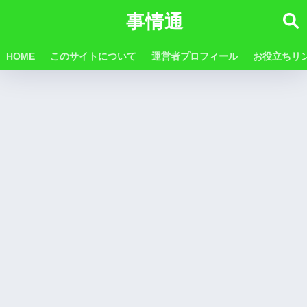
事情通
HOME
このサイトについて
運営者プロフィール
お役立ちリ