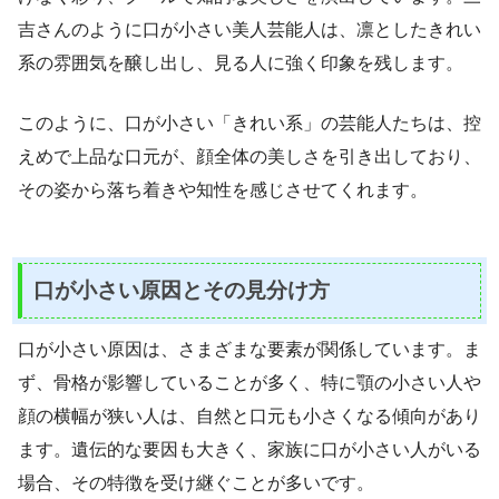
吉さんのように口が小さい美人芸能人は、凛としたきれい
系の雰囲気を醸し出し、見る人に強く印象を残します。
このように、口が小さい「きれい系」の芸能人たちは、控
えめで上品な口元が、顔全体の美しさを引き出しており、
その姿から落ち着きや知性を感じさせてくれます。
口が小さい原因とその見分け方
口が小さい原因は、さまざまな要素が関係しています。ま
ず、骨格が影響していることが多く、特に顎の小さい人や
顔の横幅が狭い人は、自然と口元も小さくなる傾向があり
ます。遺伝的な要因も大きく、家族に口が小さい人がいる
場合、その特徴を受け継ぐことが多いです。