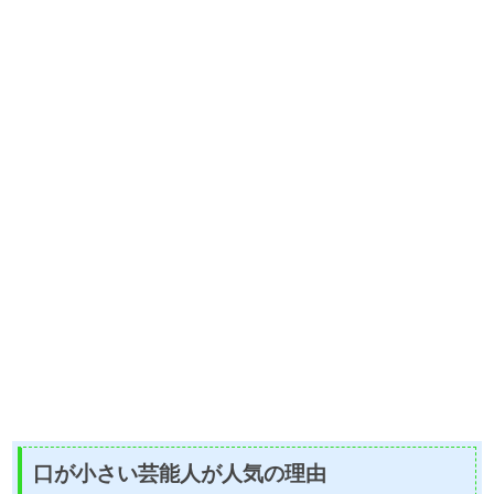
口が小さい芸能人が人気の理由