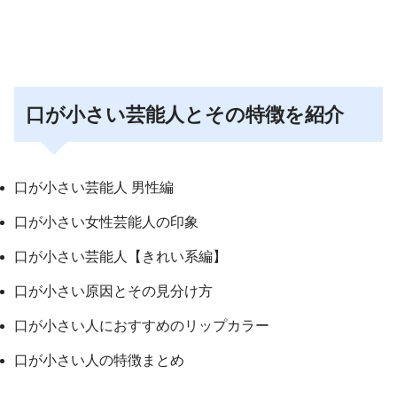
口が小さい芸能人とその特徴を紹介
口が小さい芸能人 男性編
口が小さい女性芸能人の印象
口が小さい芸能人【きれい系編】
口が小さい原因とその見分け方
口が小さい人におすすめのリップカラー
口が小さい人の特徴まとめ