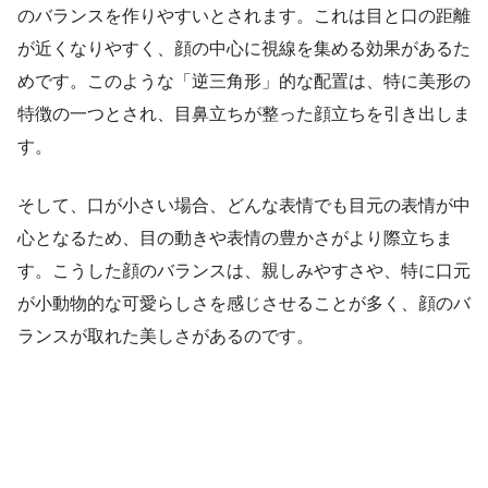
のバランスを作りやすいとされます。これは目と口の距離
が近くなりやすく、顔の中心に視線を集める効果があるた
めです。このような「逆三角形」的な配置は、特に美形の
特徴の一つとされ、目鼻立ちが整った顔立ちを引き出しま
す。
そして、口が小さい場合、どんな表情でも目元の表情が中
心となるため、目の動きや表情の豊かさがより際立ちま
す。こうした顔のバランスは、親しみやすさや、特に口元
が小動物的な可愛らしさを感じさせることが多く、顔のバ
ランスが取れた美しさがあるのです。