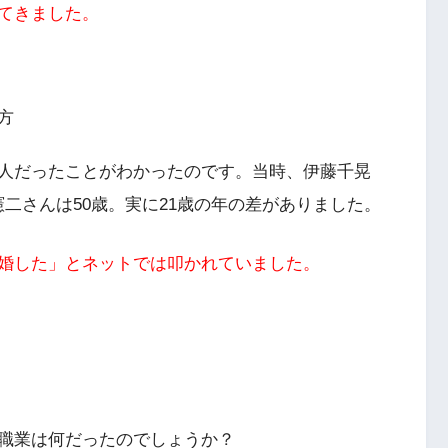
てきました。
方
人だったことがわかったのです。当時、伊藤千晃
恵藤憲二さんは50歳。実に21歳の年の差がありました。
婚した」とネットでは叩かれていました。
職業は何だったのでしょうか？