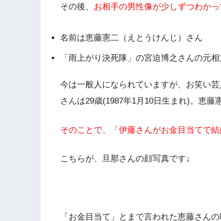
その後、
お相手の男性像が少しずつわかっ
名前は恵藤憲二（えとうけんじ）さん
「雨上がり決死隊」の宮迫博之さんの元相
今は一般人になられていますが、お笑い芸
さんは29歳(1987年1月10日生まれ)。
そのことで、「伊藤さんがお金目当てで結
こちらが、旦那さんの顔写真です↓
「お金目当て」とまで言われた恵藤さんの