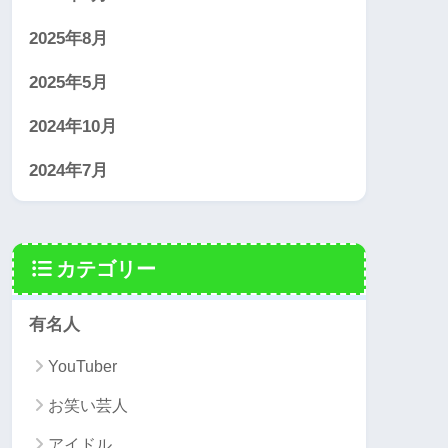
2025年8月
2025年5月
2024年10月
2024年7月
カテゴリー
有名人
YouTuber
お笑い芸人
アイドル