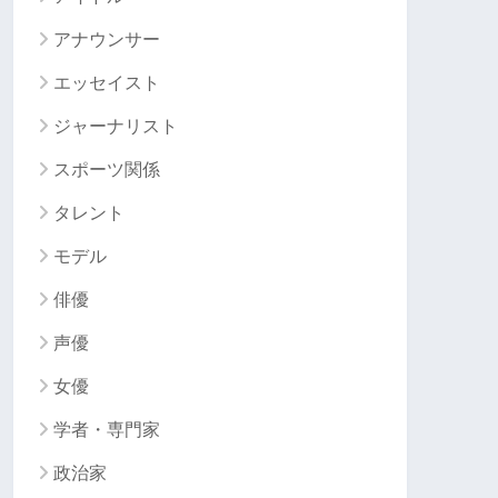
アナウンサー
エッセイスト
ジャーナリスト
スポーツ関係
タレント
モデル
俳優
声優
女優
学者・専門家
政治家