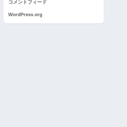
コメントフィード
WordPress.org