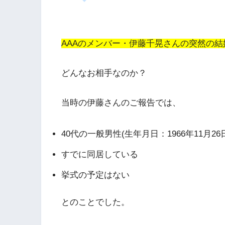
AAAのメンバー・伊藤千晃さんの突然の
どんなお相手なのか？
当時の伊藤さんのご報告では、
40代の一般男性(生年月日：1966年11月26
すでに同居している
挙式の予定はない
とのことでした。