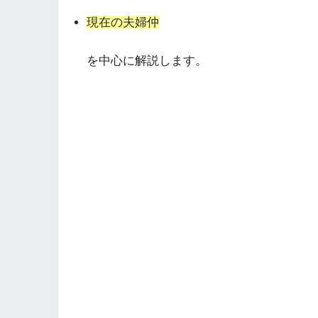
現在の夫婦仲
を中心に解説します。